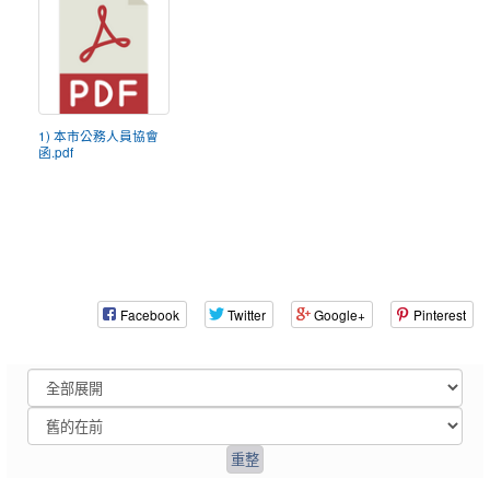
1) 本市公務人員協會
函.pdf
Facebook
Twitter
Google+
Pinterest