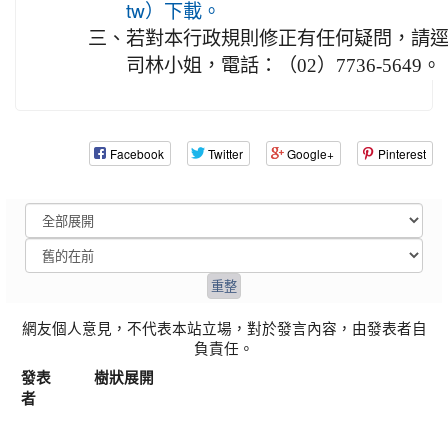
tw）下載。
三、
若對本行政規則修正有任何疑問，請
司林小姐，電話：（02）7736-5649。
Facebook
Twitter
Google+
Pinterest
網友個人意見，不代表本站立場，對於發言內容，由發表者自
負責任。
發表
樹狀展開
者