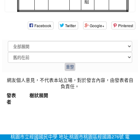
組
Facebook
Twitter
Google+
Pinterest
網友個人意見，不代表本站立場，對於發言內容，由發表者自
負責任。
發表
樹狀展開
者
桃園市立經國國民中學 地址:桃園市桃園區經國路276號 電