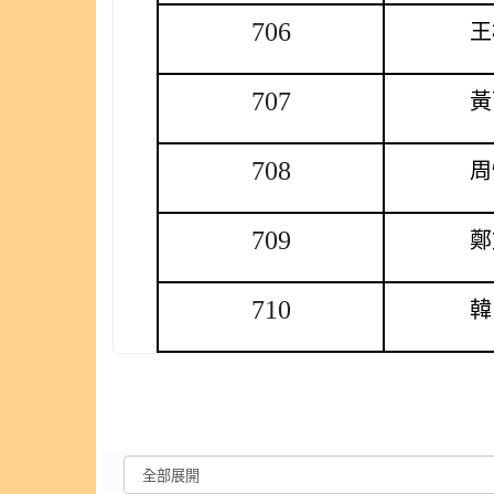
706
王
707
黃
708
周
709
鄭
710
韓