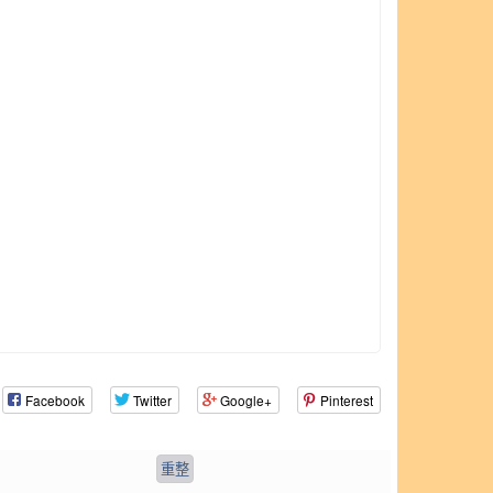
Facebook
Twitter
Google+
Pinterest