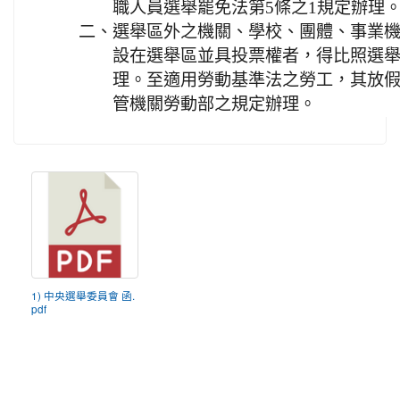
職人員選舉罷免法第5條之1規定辦理
二、
選舉區外之機關、學校、團體、事業
設在選舉區並具投票權者，得比照選
理。至適用勞動基準法之勞工，其放
管機關勞動部之規定辦理。
1) 中央選舉委員會 函.
pdf