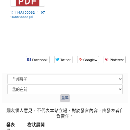
1) 114A100062_1_07
163823388.pdf
Facebook
Twitter
Google+
Pinterest
網友個人意見，不代表本站立場，對於發言內容，由發表者自
負責任。
發表
樹狀展開