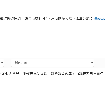
職進修資訊網」研習時數6小時，屆時請填報以下表單連結：
https
網友個人意見，不代表本站立場，對於發言內容，由發表者自負責任