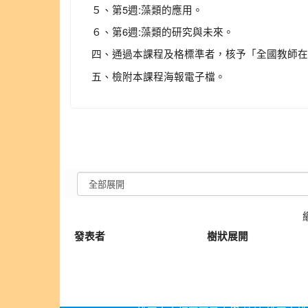
５、第5週:藻類的應用。
６、第6週:藻類的研究與未來。
四、通過本課程及格標準者，核予「全國教師在
五、檢附本課程海報電子檔。
發表者
樹狀展開