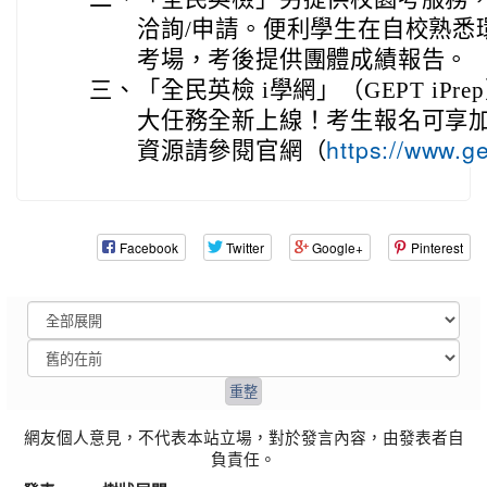
洽詢/申請。便利學生在自校熟悉
考場，考後提供團體成績報告。
三、
「全民英檢 i學網」（GEPT iP
大任務全新上線！考生報名可享加
資源請參閱官網（
https://www.g
Facebook
Twitter
Google+
Pinterest
網友個人意見，不代表本站立場，對於發言內容，由發表者自
負責任。