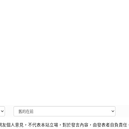
網友個人意見，不代表本站立場，對於發言內容，由發表者自負責任