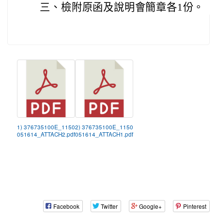
三、
檢附原函及說明會簡章各1份。
1) 376735100E_1150
2) 376735100E_1150
051614_ATTACH2.pdf
051614_ATTACH1.pdf
Facebook
Twitter
Google+
Pinterest