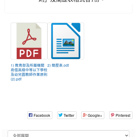
1) 教育部及所屬機關
2) 簡歷表.odt
商借高級中等以下學校
及幼兒園教師作業原則
(2).pdf
Facebook
Twitter
Google+
Pinterest