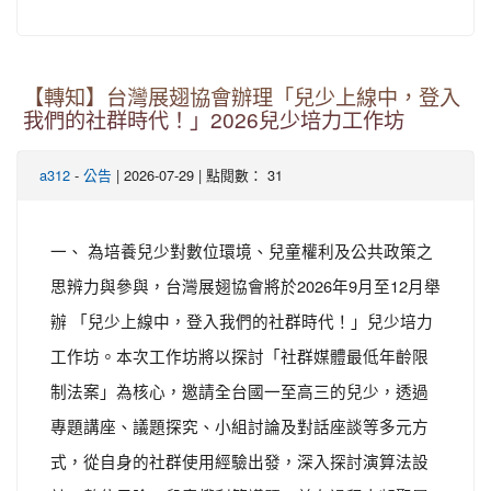
【轉知】台灣展翅協會辦理「兒少上線中，登入
我們的社群時代！」2026兒少培力工作坊
-
| 2026-07-29 | 點閱數： 31
a312
公告
一、 為培養兒少對數位環境、兒童權利及公共政策之
思辨力與參與，台灣展翅協會將於2026年9月至12月舉
辦 「兒少上線中，登入我們的社群時代！」兒少培力
工作坊。本次工作坊將以探討「社群媒體最低年齡限
制法案」為核心，邀請全台國一至高三的兒少，透過
專題講座、議題探究、小組討論及對話座談等多元方
式，從自身的社群使用經驗出發，深入探討演算法設