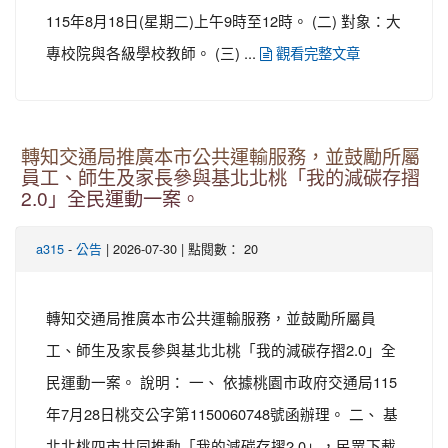
115年8月18日(星期二)上午9時至12時。 (二) 對象：大
專校院與各級學校教師。 (三) ...
觀看完整文章
轉知交通局推廣本市公共運輸服務，並鼓勵所屬
員工、師生及家長參與基北北桃「我的減碳存摺
2.0」全民運動一案。
-
| 2026-07-30 | 點閱數： 20
a315
公告
轉知交通局推廣本市公共運輸服務，並鼓勵所屬員
工、師生及家長參與基北北桃「我的減碳存摺2.0」全
民運動一案。 說明： 一、 依據桃園市政府交通局115
年7月28日桃交公字第1150060748號函辦理。 二、 基
北北桃四市共同推動「我的減碳存摺2.0」，民眾下載