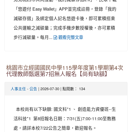
「悠遊付 Easy Wallet」APP並完成註冊，登錄「我的
減碳存摺」及綁定個人記名悠遊卡後，即可累積搭乘
公共運輸之減碳量；完成手機步數授權後，亦可累積
步行減碳量。每月...
觀看完整文章
桃園市立經國國民中學115學年度第1學期第4次
代理教師甄選第7招無人報名【尚有缺額】
-
| 2026-07-30 | 點閱數： 134
人事主任
公告
本校尚有以下缺額: 國文科*1 、 創造能力資優班--生
活科技*1 第8招報名日期：7/31(五)7:00-11:00至教務
處，請詳本校7/22公告之簡章，歡迎報名。