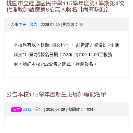
桃園市立經國國民中學115學年度第1學期第4次
代理教師甄選第6招無人報名【尚有缺額】
-
| 2026-07-29 | 點閱數： 91
人事主任
公告
本校尚有以下缺額: 國文科*1 、 創造能力資優班--生活
科技*1 第7招報名日期：7/30(四)7:00-11:00至教務
處，請詳本校7/22公告之簡章，歡迎報名。
公告本校115學年度新生班導師編配名單
-
| 2026-07-29 | 點閱數： 1034
a312
公告
新生