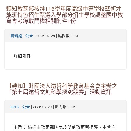
轉知教育部核准116學年度高級中等學校藝術才
能班特色招生甄選入學部分招生學校調整國中教
育會考錄取門檻相關附件1份
-
| 2026-07-29 | 點閱數： 31
資料組
公告
詳如附件
【轉知】財團法人遠哲科學教育基金會主辦之
「第七屆遠哲文創科學探究競賽」活動資訊
-
| 2026-07-29 | 點閱數： 26
a213
公告
主旨： 檢送由教育部國民及學前教育署指導、本會主