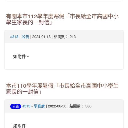
有關本市112學年度寒假「市長給全市高國中小
學生家長的一封信」
-
| 2024-01-18 | 點閱數： 213
a313
公告
如附件。
本市110學年度暑假「市長給全市高國中小學生
家長的一封信」
-
| 2022-06-30 | 點閱數： 386
a313
學務處
公告
如附件