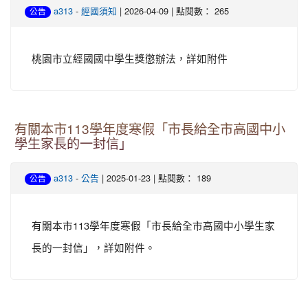
-
| 2026-04-09 | 點閱數： 265
a313
經國須知
公告
桃園市立經國國中學生獎懲辦法，詳如附件
有關本市113學年度寒假「市長給全市高國中小
學生家長的一封信」
-
| 2025-01-23 | 點閱數： 189
a313
公告
公告
有關本市113學年度寒假「市長給全市高國中小學生家
長的一封信」，詳如附件。