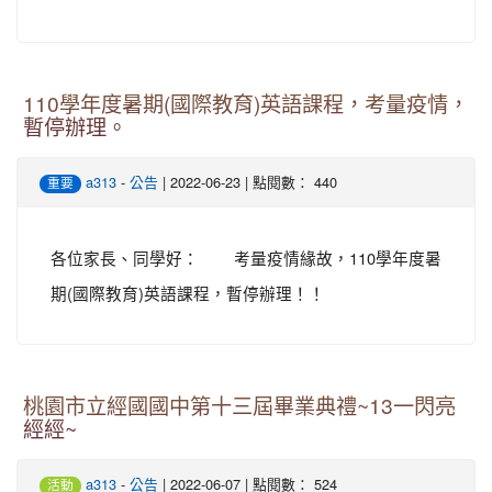
110學年度暑期(國際教育)英語課程，考量疫情，
暫停辦理。
-
| 2022-06-23 | 點閱數： 440
a313
公告
重要
各位家長、同學好： 考量疫情緣故，110學年度暑
期(國際教育)英語課程，暫停辦理！！
桃園市立經國國中第十三屆畢業典禮~13一閃亮
經經~
-
| 2022-06-07 | 點閱數： 524
a313
公告
活動