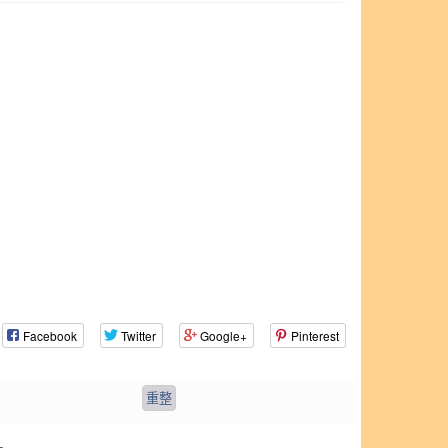
Facebook
Twitter
Google+
Pinterest