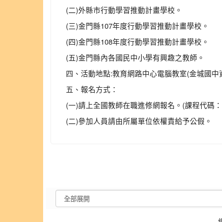
(二)外縣市行動學習推動計畫學校。
(三)金門縣107年度行動學習推動計畫學校。
(四)金門縣108年度行動學習推動計畫學校。
(五)金門縣內各國民中小學有興趣之教師。
四、活動地點:教育網路中心電腦教室(金城國中
五、報名方式：
(一)請上全國教師在職進修網報名。(課程代碼：
(二)參加人員請由所屬單位依權責給予公假。