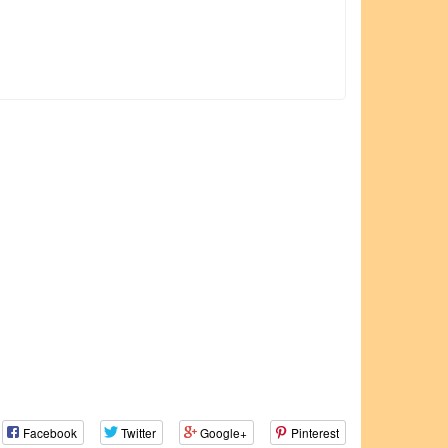
Facebook
Twitter
Google+
Pinterest