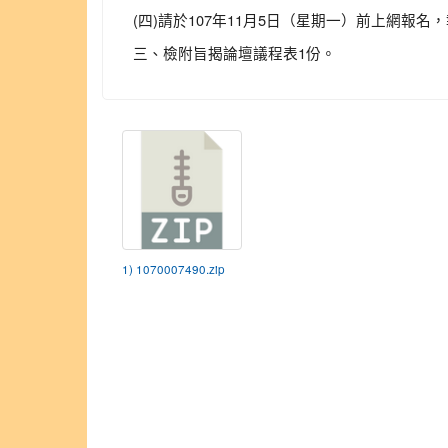
(四)請於107年11月5日（星期一）前上網報名
三、檢附旨揭論壇議程表1份。
1) 1070007490.zip