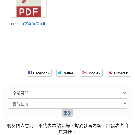
1) 114-1班級課表.pdf
Facebook
Twitter
Google+
Pinterest
網友個人意見，不代表本站立場，對於發言內容，由發表者自
負責任。