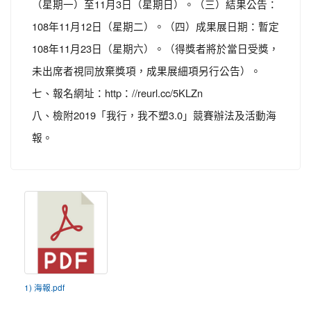
（星期一）至11月3日（星期日）。（三）結果公告：
108年11月12日（星期二）。（四）成果展日期：暫定
108年11月23日（星期六）。（得獎者將於當日受獎，
未出席者視同放棄獎項，成果展細項另行公告）。
七、報名網址：http：//reurl.cc/5KLZn
八、檢附2019「我行，我不塑3.0」競賽辦法及活動海
報。
1) 海報.pdf