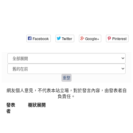
Facebook
Twitter
Google+
Pinterest
網友個人意見，不代表本站立場，對於發言內容，由發表者自
負責任。
發表
樹狀展開
者