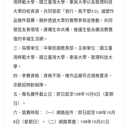
灣師範大學、國立臺灣大學、東吳大學以及致理科技
大學四校資源，共同發起「我行，我不塑3.0」減塑作
品徵件競賽，期許透過大眾的實際參與並推動，共同
營造友善環境，建構生命共構、維護生態永續消費價
值的幸福生活網。
三、指導單位：中華民國教育部。主辦單位：國立臺
灣師範大學、國立臺灣大學、東吳大學、致理科技大
學。
四、參賽資格：資格不限，唯作品需符合規格要求，
亦歡迎跨齡組隊。
五、報名繳件截止日：即日起至108年10月6日（星期
日）。
六、競賽時程：（一）網路投件：即日起至108年10月
6日（星期日）。（二）網路票選：108年10月21日