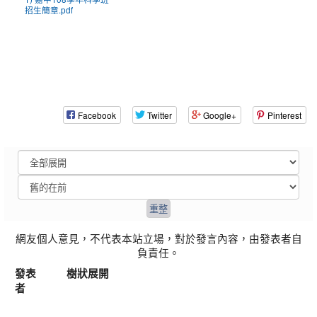
1) 嘉中108學年科學班
招生簡章.pdf
Facebook
Twitter
Google+
Pinterest
網友個人意見，不代表本站立場，對於發言內容，由發表者自
負責任。
發表
樹狀展開
者