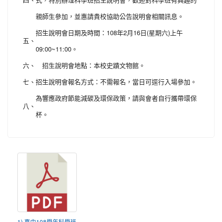
親師生參加，並惠請貴校協助公告說明會相關訊息。
招生說明會日期及時間：108年2月16日(星期六)上午
五、
09:00~11:00。
六、
招生說明會地點：本校史蹟文物館。
七、
招生說明會報名方式：不需報名，當日可逕行入場參加。
為響應政府節能減碳及環保政策，請與會者自行攜帶環保
八、
杯。