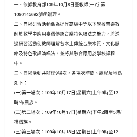
一、依據教育部109年10月8日臺教師(一)字第
1090145692號函辦理。
二、旨揭研習活動係為提昇高級中等以下學校音樂教
師於教學中應用臺灣傳統音樂特色唱法之能力，將透
過研習活動使教師理解各本土傳統音樂本質、文化脈
絡及特色歌謠演唱法，並將其融合應用於學校課程
中。
三、旨揭活動共辦理9場次，各場次時間、課程及地點
如下：
(一)第一場次：109年10月17日(星期六)上午9時至12
時/布農族。
(二)第二場次：109年10月17日(星期六)下午2時至5時/
排灣族。
(三)第三場次：109年10月18日(星期日)上午9時至12