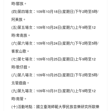
時/鄒族。
(四)第四場次：109年10月18日(星期日)下午2時至5時/
阿美族。
(五)第五場次：109年10月24日(星期六)上午9時至12
時/卑南族。
(六)第六場次：109年10月24日(星期六)下午2時至5時/
客家山歌。
(七)第七場次：109年10月25日(星期日)上午9時至12
時/歌仔戲。
(八)第八場次：109年10月25日(星期日)下午2時至5時/
北管戲曲。
(九)第九場次：109年10月31日(星期六)上午9時至12
時/南管。
(十)活動地點：國立臺灣師範大學民族音樂研究所歐樂