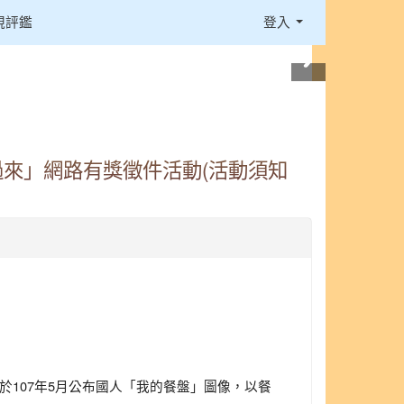
視評鑑
登入
來」網路有獎徵件活動(活動須知
於107年5月公布國人「我的餐盤」圖像，以餐