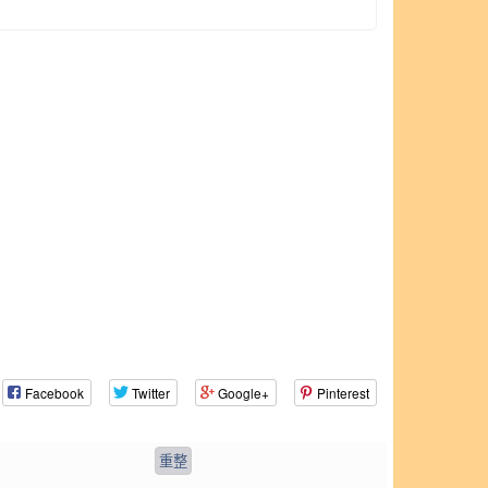
Facebook
Twitter
Google+
Pinterest