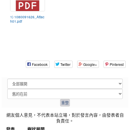
1) 1080091626_Attac
h01.pdf
Facebook
Twitter
Google+
Pinterest
網友個人意見，不代表本站立場，對於發言內容，由發表者自
負責任。
發表
樹狀展開