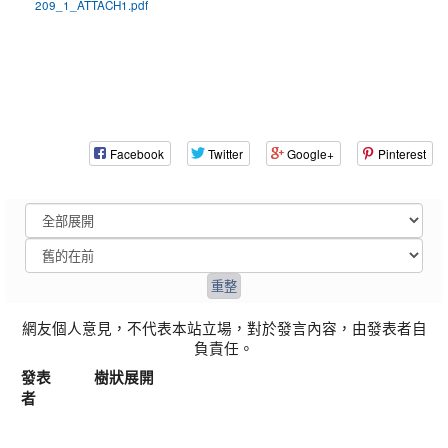
209_1_ATTACH1.pdf
Facebook
Twitter
Google+
Pinterest
網友個人意見，不代表本站立場，對於發言內容，由發表者自
負責任。
發表
樹狀展開
者