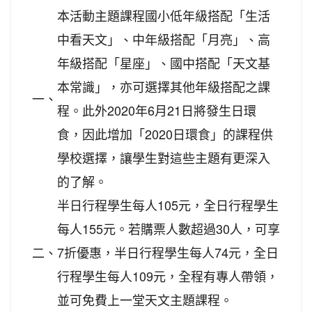
本活動主題課程國小低年級搭配「生活
中看天文」、中年級搭配「月亮」、高
年級搭配「星座」、國中搭配「天文基
本常識」，亦可選擇其他年級搭配之課
一、
程。此外2020年6月21日將發生日環
食，因此增加「2020日環食」的課程供
學校選擇，讓學生對這些主題有更深入
的了解。
半日行程學生每人105元，全日行程學生
每人155元。若購票人數超過30人，可享
二、
7折優惠，半日行程學生每人74元，全日
行程學生每人109元，全程有專人帶領，
並可免費上一堂天文主題課程。