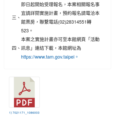
即日起開始受理報名，本案相關報名事
宜請詳閱實施計畫，預約報名請電洽本
三、
館票房，聯繫電話(02)28314551轉
523。
本案之實施計畫亦可至本館網頁「活動
四、
訊息」連結下載，本館網址為
https://www.tam.gov.taipei。
1) 7021171_1086003