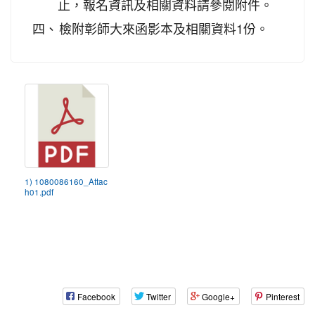
止，報名資訊及相關資料請參閱附件。
四、
檢附彰師大來函影本及相關資料1份。
1) 1080086160_Attac
h01.pdf
Facebook
Twitter
Google+
Pinterest