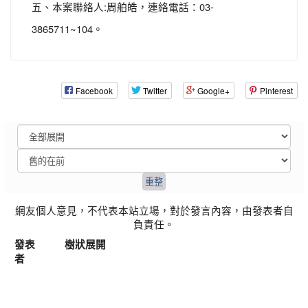
五、本案聯絡人:周舶皓，連絡電話：03-
3865711~104。
Facebook
Twitter
Google+
Pinterest
網友個人意見，不代表本站立場，對於發言內容，由發表者自
負責任。
發表
樹狀展開
者