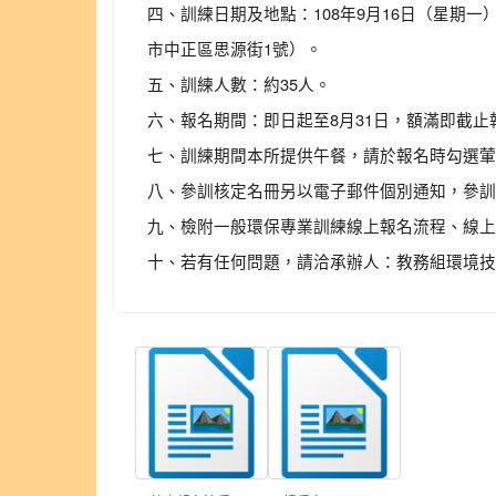
四、訓練日期及地點：108年9月16日（星期一
市中正區思源街1號）。
五、訓練人數：約35人。
六、報名期間：即日起至8月31日，額滿即截止
七、訓練期間本所提供午餐，請於報名時勾選葷
八、參訓核定名冊另以電子郵件個別通知，參訓
九、檢附一般環保專業訓練線上報名流程、線上
十、若有任何問題，請洽承辦人：教務組環境技術師許宴