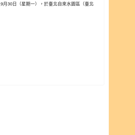
）及9月30日（星期一），於臺北自來水園區（臺北