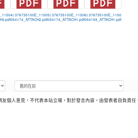
E_1150
4) 376735100E_1150
5) 376735100E_1150
6) 376735100E_1150
H3.pdf
054174_ATTACH2.pdf
054174_ATTACH1.pdf
054159_ATTACH1.pdf
網友個人意見，不代表本站立場，對於發言內容，由發表者自負責任