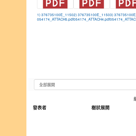
1) 376735100E_1150
2) 376735100E_1150
3) 376735100
054174_ATTACH5.pdf
054174_ATTACH4.pdf
054174_ATTAC
發表者
樹狀展開