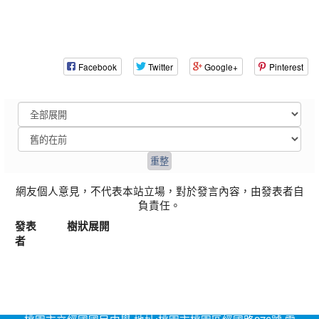
Facebook
Twitter
Google+
Pinterest
網友個人意見，不代表本站立場，對於發言內容，由發表者自
負責任。
發表
樹狀展開
者