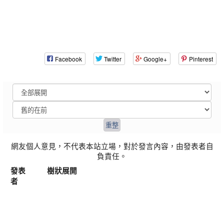
Facebook
Twitter
Google+
Pinterest
網友個人意見，不代表本站立場，對於發言內容，由發表者自
負責任。
發表
樹狀展開
者