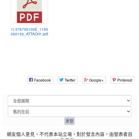
1) 376735100E_1150
050133_ATTACH1.pdf
Facebook
Twitter
Google+
Pinterest
網友個人意見，不代表本站立場，對於發言內容，由發表者自