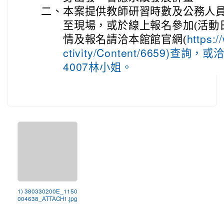
二、
本案提供教師研習時數及公務人
至現場，或於線上報名參加(活動
情及報名請洽本館館官網(
https:/
ctivity/Content/6659)查詢，
4007林小姐。
1) 380330200E_1150
004638_ATTACH1.jpg