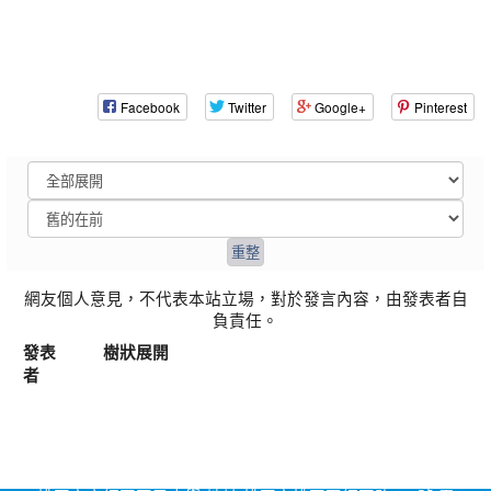
Facebook
Twitter
Google+
Pinterest
網友個人意見，不代表本站立場，對於發言內容，由發表者自
負責任。
發表
樹狀展開
者