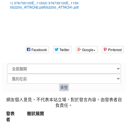
1) 376735100E_1150
2) 376735100E_1150
052200_ATTACH2.pdf
052200_ATTACH1.pdf
Facebook
Twitter
Google+
Pinterest
網友個人意見，不代表本站立場，對於發言內容，由發表者自
負責任。
發表
樹狀展開
者