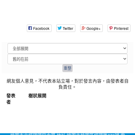
Facebook
Twitter
Google+
Pinterest
網友個人意見，不代表本站立場，對於發言內容，由發表者自
負責任。
發表
樹狀展開
者