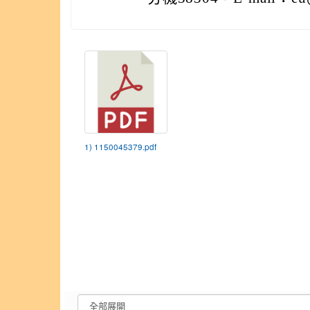
1) 1150045379.pdf