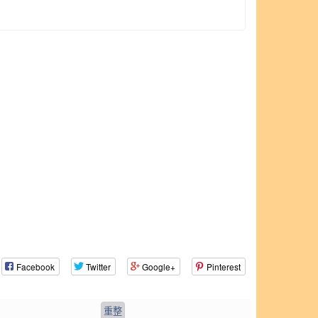
Facebook
Twitter
Google+
Pinterest