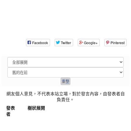
Facebook
Twitter
Google+
Pinterest
網友個人意見，不代表本站立場，對於發言內容，由發表者自
負責任。
發表
樹狀展開
者