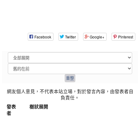
Facebook
Twitter
Google+
Pinterest
網友個人意見，不代表本站立場，對於發言內容，由發表者自
負責任。
發表
樹狀展開
者