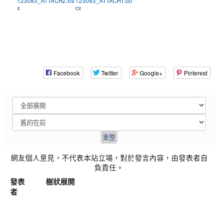
123083_ATTACH2.xls
123083_ATTACH1.do
x
cx
Facebook
Twitter
Google+
Pinterest
網友個人意見，不代表本站立場，對於發言內容，由發表者自
負責任。
發表
樹狀展開
者