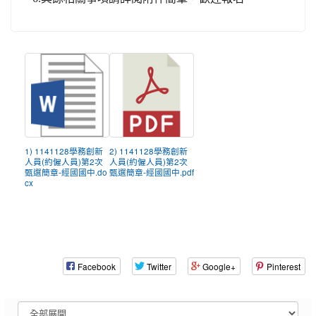
1) 1141128學務創新
2) 1141128學務創新
人員(約僱人員)第2次
人員(約僱人員)第2次
甄選簡章-經國國中.do
甄選簡章-經國國中.pdf
cx
Facebook
Twitter
Google+
Pinterest