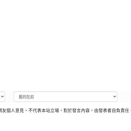
網友個人意見，不代表本站立場，對於發言內容，由發表者自負責任