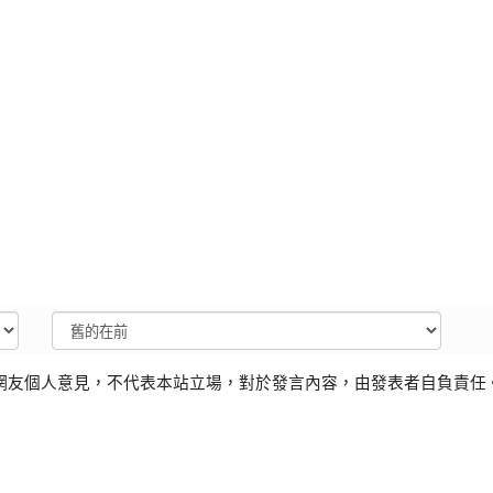
網友個人意見，不代表本站立場，對於發言內容，由發表者自負責任