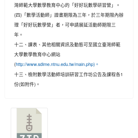
灣師範大學數學教育中心的「好好玩數學研習營」。
(四)「數學活動師」證書期限為三年，於三年期限內辦
理「好好玩數學營」者，可申請展延活動師期限三
年。
十二、課表、其他相關資訊及動態可至國立臺灣師範
大學數學教育中心網站
(
http://www.sdime.ntnu.edu.tw/main.php)。
十三、檢附數學活動師培訓研習工作坊公告及課程各1
份(如附件)。