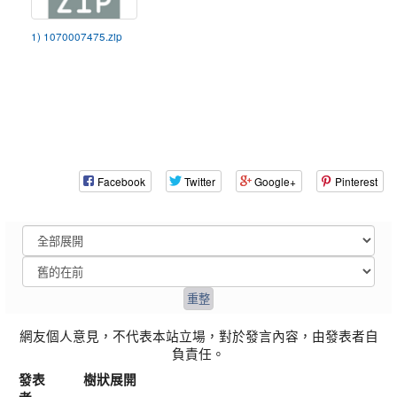
1) 1070007475.zip
Facebook
Twitter
Google+
Pinterest
網友個人意見，不代表本站立場，對於發言內容，由發表者自
負責任。
發表
樹狀展開