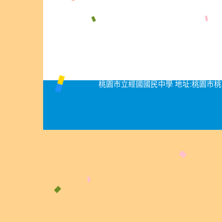
桃園市立經國國民中學 地址:桃園市桃園區經國路276