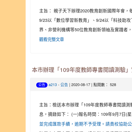
主旨： 親子天下辦理2020教育創新國際年會，
9/23以「數位學習新教育」、9/24以「科
界、非營利機構等50位教育創新領袖及實踐者，
觀看完整文章
本市辦理「109年度教師專書閱讀測驗
-
| 2020-08-17 | 點閱數： 528
a213
公告
公告
主旨：檢送本市辦理「109年度教師專書閱讀測
息，摘錄如下： (一)報名時間：109年9月7日
並完成匯款手續，逾期不予受理。請貴校協助公