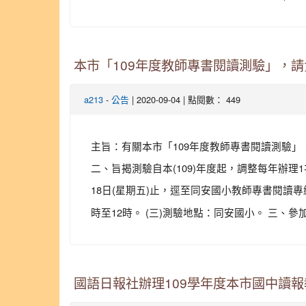
本市「109年度教師專書閱讀測驗」，
-
| 2020-09-04 | 點閱數： 449
a213
公告
主旨：有關本市「109年度教師專書閱讀測驗」，請
二、旨揭測驗自本(109)年度起，調整每年辦理
18日(星期五)止，逕至同安國小教師專書閱讀專
時至12時。 (三)測驗地點：同安國小。 三、參加旨
國語日報社辦理109學年度本市國中讀