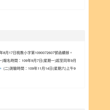
17日桃教小字第1090072607號函續辦。
報名時間：109年9月7日(星期一)起至同年9月
(二)測驗時間：109年11月14日(星期六)上午9
續。