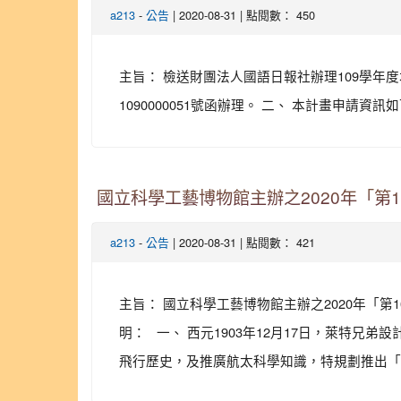
-
| 2020-08-31 | 點閱數： 450
a213
公告
主旨： 檢送財團法人國語日報社辦理109學年度
1090000051號函辦理。 二、 本計畫申請資
國立科學工藝博物館主辦之2020年「第1
-
| 2020-08-31 | 點閱數： 421
a213
公告
主旨： 國立科學工藝博物館主辦之2020年「第
明： 一、 西元1903年12月17日，萊特兄
飛行歷史，及推廣航太科學知識，特規劃推出「