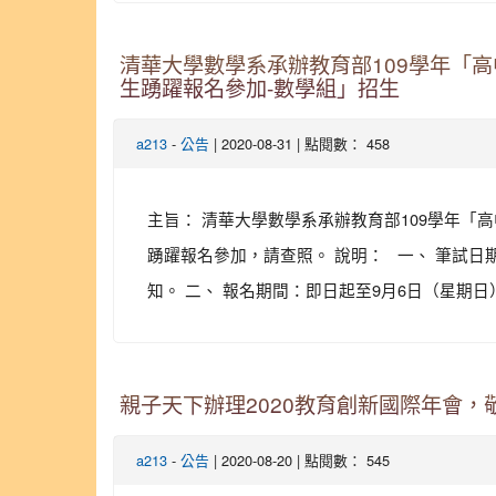
清華大學數學系承辦教育部109學年「
生踴躍報名參加-數學組」招生
-
| 2020-08-31 | 點閱數： 458
a213
公告
主旨： 清華大學數學系承辦教育部109學年
踴躍報名參加，請查照。 說明： 一、 筆試日期、
知。 二、 報名期間：即日起至9月6日（星期日
親子天下辦理2020教育創新國際年會
-
| 2020-08-20 | 點閱數： 545
a213
公告