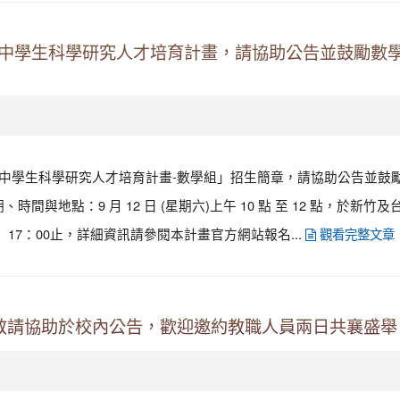
高中學生科學研究人才培育計畫，請協助公告並鼓勵數
「高中學生科學研究人才培育計畫-數學組」招生簡章，請協助公告並
時間與地點：9 月 12 日 (星期六)上午 10 點 至 12 點，於
）17：00止，詳細資訊請參閱本計畫官方網站報名...
觀看完整文章
，敬請協助於校內公告，歡迎邀約教職人員兩日共襄盛舉