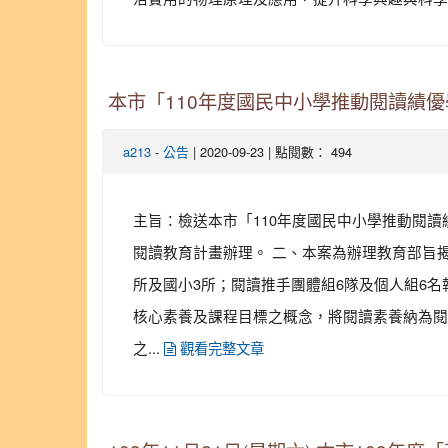
本市「110年度國民中小學推動閱讀績
-
| 2020-09-23 | 點閱數： 494
a213
公告
主旨：檢送本市「110年度國民中小學推動閱讀
閱讀教育計畫辦理。 二、本案為辦理教育部旨
所及國小3所；閱讀推手團體組6隊及個人組6名
核心素養及課程目標之概念，將閱讀素養納為閱
之...
觀看完整文章