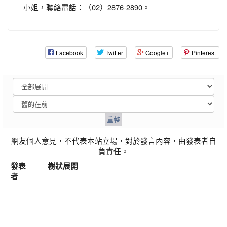
小姐，聯絡電話：（02）2876-2890。
Facebook
Twitter
Google+
Pinterest
網友個人意見，不代表本站立場，對於發言內容，由發表者自
負責任。
發表
樹狀展開
者