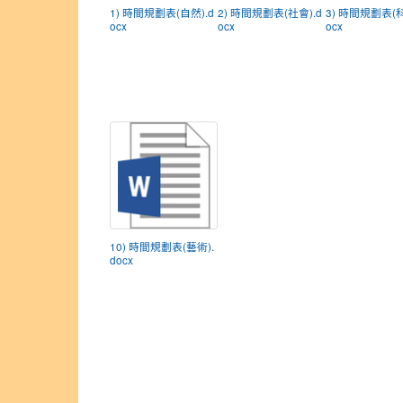
1) 時間規劃表(自然).d
2) 時間規劃表(社會).d
3) 時間規劃表(科
ocx
ocx
ocx
10) 時間規劃表(藝術).
docx