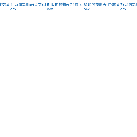
技).d
4) 時間規劃表(英文).d
5) 時間規劃表(特需).d
6) 時間規劃表(健體).d
7) 時間規
ocx
ocx
ocx
ocx