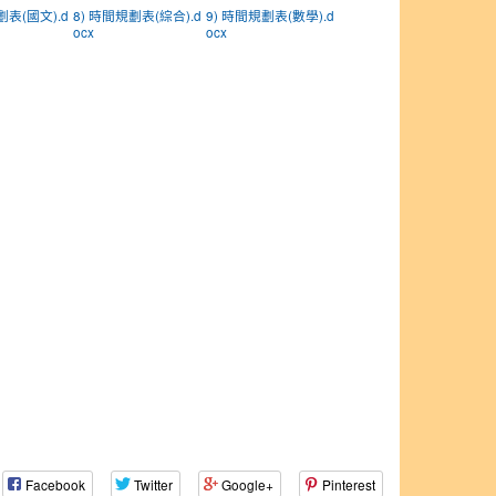
劃表(國文).d
8) 時間規劃表(綜合).d
9) 時間規劃表(數學).d
ocx
ocx
Facebook
Twitter
Google+
Pinterest