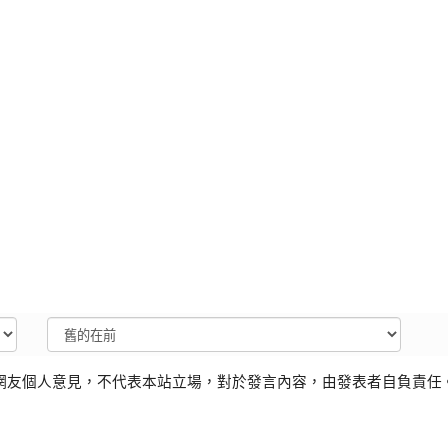
網友個人意見，不代表本站立場，對於發言內容，由發表者自負責任