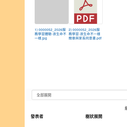
1) 0000052_2026服
2) 0000052_2026服
務學習體驗-浪生命不
務學習-浪生命不一樣
一樣.jpg
簡章與家長同意書.pdf
發表者
樹狀展開