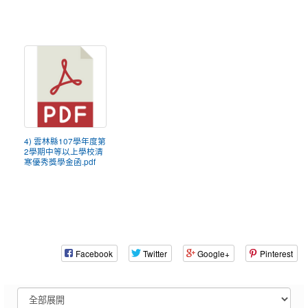
4) 雲林縣107學年度第
2學期中等以上學校清
寒優秀獎學金函.pdf
Facebook
Twitter
Google+
Pinterest