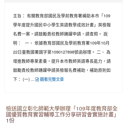
主旨： 有關教育部國民及學前教育署補助本市「109
學年度提升國民中小學生英語教學成效計畫」英檢報
名費一案，請鼓勵貴校教師踴躍申請，請查照。 說
明： 一、 依據教育部國民及學前教育署109年10月
22日臺教國署國字第1090127898號函辦理。 二、 為
增進教師專業素養，提升本市教師英語專長能力，請
鼓勵貴校教師踴躍申請英檢報名費補助，補助原則如
下： (一) ...
觀看完整文章
檢送國立彰化師範大學辦理「109年度教育部全
國優質教育實習輔導工作分享研習會實施計畫」
1份