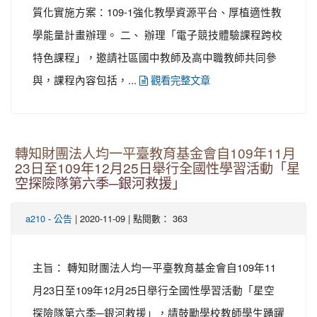
質化實施方案：109-1強化教學資源平台、厚植適性教
學能量計畫辦理。 二、 辦理「電子競技體驗課程跨校
特色課程」，邀請社區國中教師及高中職教師共同參
與，課程內容包括，...
觀看完整文章
轉知財團法人均一平臺教育基金會自109年11月
23日至109年12月25日舉行全國性學習活動「星
空探險隊第六季─銀河救援」
-
| 2020-11-09 | 點閱數： 363
a210
公告
主旨： 轉知財團法人均一平臺教育基金會自109年11
月23日至109年12月25日舉行全國性學習活動「星空
探險隊第六季─銀河救援」，請鼓勵學校教師學生踴躍