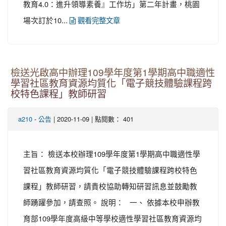
教育4.0：進升領導素養』工作坊」第二年計畫，桃園
場次訂於10...
觀看完整文章
檢送光啟高中辦理109學年度第1學期高中職適性
學習社區教育資源均質化「電子競技體驗課程跨
校特色課程」教師研習
-
| 2020-11-09 | 點閱數： 401
a210
公告
主旨： 檢送本校辦理109學年度第1學期高中職適性學
習社區教育資源均質化「電子競技體驗課程跨校特色
課程」教師研習，請貴校協助轉知研習訊息並鼓勵教
師踴躍參加，請查照。 說明： 一、 依據本校申辦教
育部109學年度高級中等學校適性學習社區教育資源均