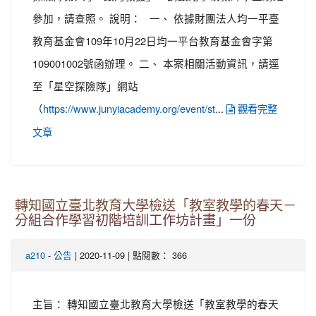
參加，請查照。 說明： 一、 依據財團法人均一平臺
教育基金會109年10月22日均一平台教育基金會字第
109001002號函辦理。 二、 本案相關活動資訊，請逕
至「星空探險隊」網站
（
...
https://www.junyiacademy.org/event/st
觀看完整
文章
轉知國立臺北教育大學檢送「教室教學的春天－
分組合作學習初階培訓工作坊計畫」一份
-
| 2020-11-09 | 點閱數： 366
a210
公告
主旨： 轉知國立臺北教育大學檢送「教室教學的春天