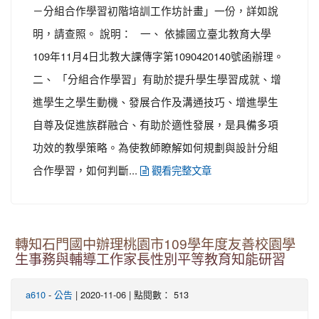
－分組合作學習初階培訓工作坊計畫」一份，詳如說
明，請查照。 說明： 一、 依據國立臺北教育大學
109年11月4日北教大課傳字第1090420140號函辦理。
二、 「分組合作學習」有助於提升學生學習成就、增
進學生之學生動機、發展合作及溝通技巧、增進學生
自尊及促進族群融合、有助於適性發展，是具備多項
功效的教學策略。為使教師瞭解如何規劃與設計分組
合作學習，如何判斷...
觀看完整文章
轉知石門國中辦理桃園市109學年度友善校園學
生事務與輔導工作家長性別平等教育知能研習
-
| 2020-11-06 | 點閱數： 513
a610
公告