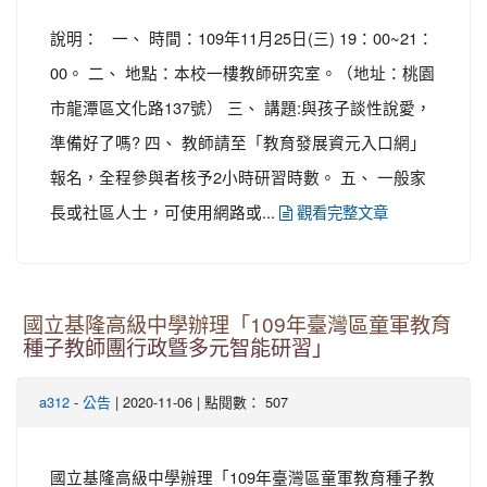
說明： 一、 時間：109年11月25日(三) 19：00~21：
00。 二、 地點：本校一樓教師研究室。（地址：桃園
市龍潭區文化路137號） 三、 講題:與孩子談性說愛，
準備好了嗎? 四、 教師請至「教育發展資元入口網」
報名，全程參與者核予2小時研習時數。 五、 一般家
長或社區人士，可使用網路或...
觀看完整文章
國立基隆高級中學辦理「109年臺灣區童軍教育
種子教師團行政曁多元智能研習」
-
| 2020-11-06 | 點閱數： 507
a312
公告
國立基隆高級中學辦理「109年臺灣區童軍教育種子教