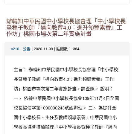
辦轉知中華民國中小學校長協會理「中小學校長
暨種子教師『邁向教育4.0：進升領導素養』工
作坊」桃園市場次第二年實施計畫
-
| 2020-11-09 | 點閱數： 364
a210
公告
主旨： 辦轉知中華民國中小學校長協會理「中小學校
長暨種子教師『邁向教育4.0：進升領導素養』工作
坊」桃園市場次第二年實施計畫，請查照。 說明：
一、 依據中華民國中小學校長協會109年11月4日全國
校長協信字第1090000243號函辦理。 二、 為提升全
國中小學校長、主任及教師領導素養，中華民國中小
學校長協會持續辦理「中小學校長暨種子教師『邁向