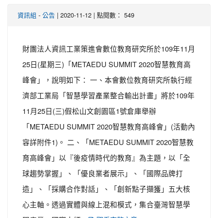
-
| 2020-11-12 | 點閱數： 549
資訊組
公告
財團法人資訊工業策進會數位教育研究所於109年11月
25日(星期三)「METAEDU SUMMIT 2020智慧教育高
峰會」，說明如下： 一、本會數位教育研究所執行經
濟部工業局「智慧學習產業整合輸出計畫」將於109年
11月25日(三)假松山文創園區1號倉庫舉辦
「METAEDU SUMMIT 2020智慧教育高峰會」(活動內
容詳附件1)。 二、「METAEDU SUMMIT 2020智慧教
育高峰會」以『後疫情時代的教育』為主題，以「全
球趨勢掌握」、「優良業者展示」、「國際品牌打
造」、「採購合作對話」、「創新點子擷獲」五大核
心主軸。透過實體與線上混和模式，集合臺灣智慧學