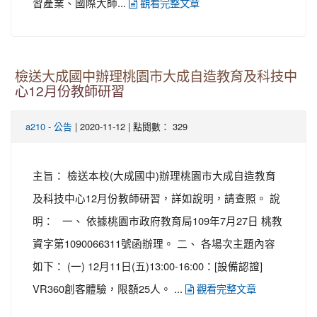
習產業、國際大師...
觀看完整文章
檢送大成國中辦理桃園市大成自造教育及科技中
心12月份教師研習
-
| 2020-11-12 | 點閱數： 329
a210
公告
主旨： 檢送本校(大成國中)辦理桃園市大成自造教育
及科技中心12月份教師研習，詳如說明，請查照。 說
明： 一、 依據桃園市政府教育局109年7月27日 桃教
資字第1090066311號函辦理。 二、 各場次主題內容
如下： (一) 12月11日(五)13:00-16:00：[設備認證]
VR360創客體驗，限額25人。 ...
觀看完整文章