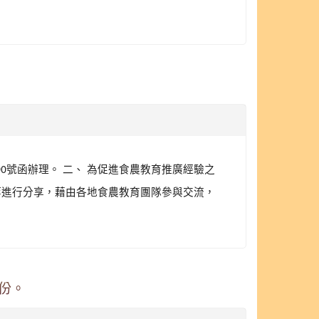
390號函辦理。 二、 為促進食農教育推廣經驗之
等進行分享，藉由各地食農教育團隊參與交流，
份。