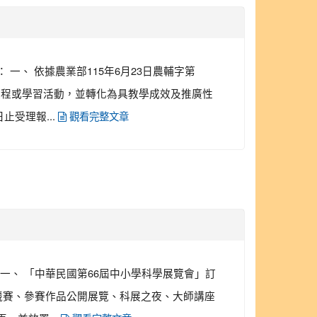
一、 依據農業部115年6月23日農輔字第
綱之課程或學習活動，並轉化為具教學成效及推廣性
止受理報...
觀看完整文章
一、 「中華民國第66屆中小學科學展覽會」訂
作品競賽、參賽作品公開展覽、科展之夜、大師講座