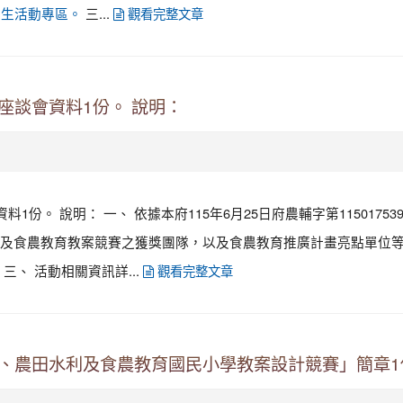
三...
1292）學生活動專區。
觀看完整文章
座談會資料1份。 說明：
1份。 說明： 一、 依據本府115年6月25日府農輔字第1150175
及食農教育教案競賽之獲獎團隊，以及食農教育推廣計畫亮點單位
、 活動相關資訊詳...
觀看完整文章
圳、農田水利及食農教育國民小學教案設計競賽」簡章1