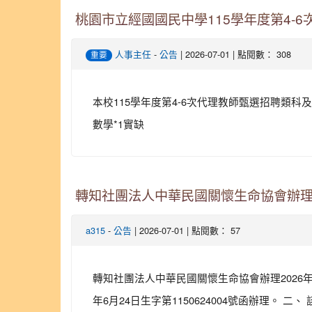
桃園市立經國國民中學115學年度第4-
-
| 2026-07-01 | 點閱數： 308
人事主任
公告
重要
本校115學年度第4-6次代理教師甄選招聘類科
數學*1實缺
轉知社團法人中華民國關懷生命協會辦理
-
| 2026-07-01 | 點閱數： 57
a315
公告
轉知社團法人中華民國關懷生命協會辦理2026
年6月24日生字第1150624004號函辦理。