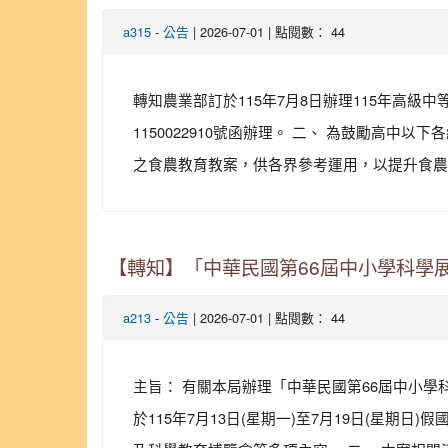
-
| 2026-07-01 | 點閱數： 44
a315
公告
轉知農業部訂於115年7月8日辦理115年高級
1150022910號函辦理。 二、 為鼓勵高
之食農教育教案，供各界參考運用，以提升食農教育
【轉知】「中華民國第66屆中小學科學
-
| 2026-07-01 | 點閱數： 44
a213
公告
主旨： 有關本局辦理「中華民國第66屆中小學
於115年7月13日(星期一)至7月19日(星