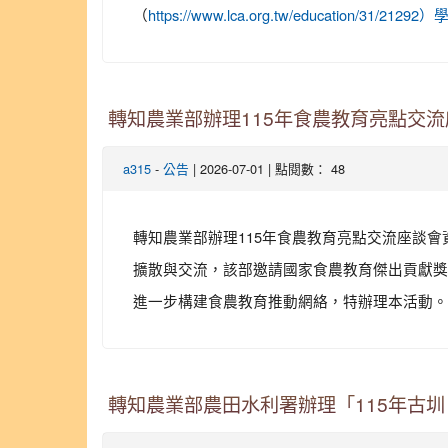
（
https://www.lca.org.tw/education/31/2
轉知農業部辦理115年食農教育亮點交流
-
| 2026-07-01 | 點閱數： 48
a315
公告
轉知農業部辦理115年食農教育亮點交流座談會資料
擴散與交流，該部邀請國家食農教育傑出貢獻獎
進一步構建食農教育推動網絡，特辦理本活動。 三
轉知農業部農田水利署辦理「115年古